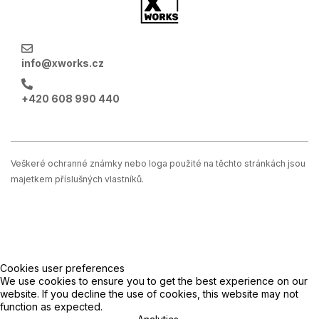
info@xworks.cz
+420 608 990 440
Veškeré ochranné známky nebo loga použité na těchto stránkách jsou
majetkem příslušných vlastníků.
Cookies user preferences
We use cookies to ensure you to get the best experience on our
website. If you decline the use of cookies, this website may not
function as expected.