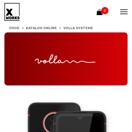
0
ÚVOD
KATALOG ONLINE
VOLLA SYSTEME