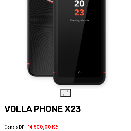
VOLLA PHONE X23
14 500,00 Kč
Cena s DPH