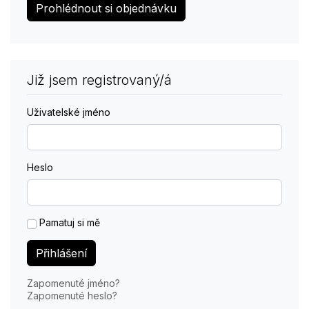
Prohlédnout si objednávku
Již jsem registrovaný/á
Uživatelské jméno
Heslo
Pamatuj si mě
Přihlášení
Zapomenuté jméno?
Zapomenuté heslo?