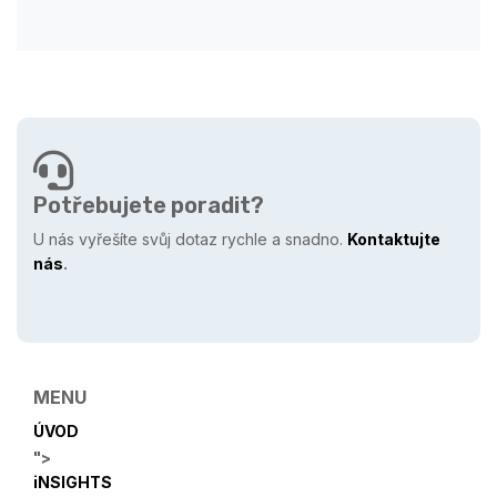
Potřebujete poradit?
U nás vyřešíte svůj dotaz rychle a snadno.
Kontaktujte
nás
.
MENU
ÚVOD
">
iNSIGHTS