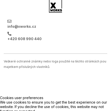
info@xworks.cz
+420 608 990 440
Veškeré ochranné známky nebo loga použité na těchto stránkách jsou
majetkem příslušných vlastníků.
Cookies user preferences
We use cookies to ensure you to get the best experience on our
website. If you decline the use of cookies, this website may not