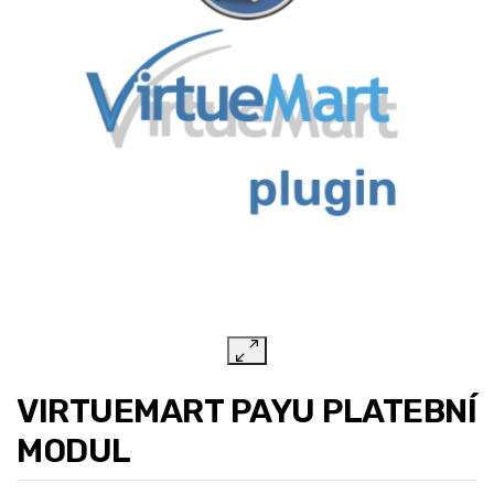
VIRTUEMART PAYU PLATEBNÍ
MODUL