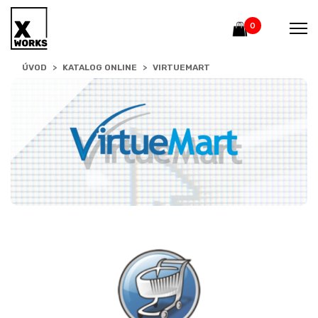
0
ÚVOD
KATALOG ONLINE
VIRTUEMART